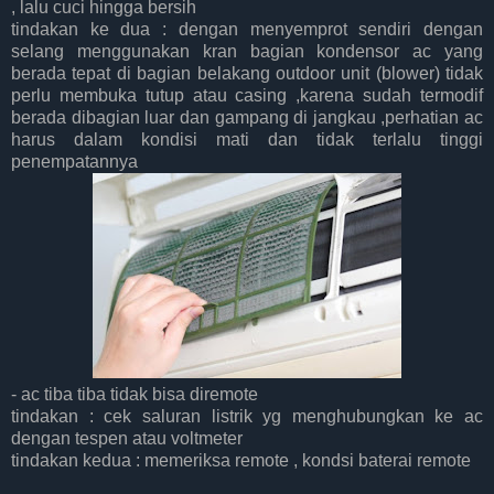
, lalu cuci hingga bersih
tindakan ke dua : dengan menyemprot sendiri dengan
selang menggunakan kran bagian kondensor ac yang
berada tepat di bagian belakang outdoor unit (blower) tidak
perlu membuka tutup atau casing ,karena sudah termodif
berada dibagian luar dan gampang di jangkau ,perhatian ac
harus dalam kondisi mati dan tidak terlalu tinggi
penempatannya
- ac tiba tiba tidak bisa diremote
tindakan : cek saluran listrik yg menghubungkan ke ac
dengan tespen atau voltmeter
tindakan kedua : memeriksa remote , kondsi baterai remote