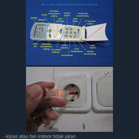
- kipas atau fan indoor tidak jalan