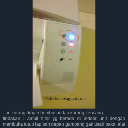
- ac kurang dingin hembusan fan kurang kencang
tindakan : ambil filter yg berada di indoor unit dengan
membuka tutup lapisan depan gampang gak usah pakai alat