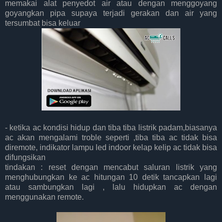
memakai alat penyedot air atau dengan menggoyang
goyangkan pipa supaya terjadi gerakan dan air yang
tersumbat bisa keluar
- ketika ac kondisi hidup dan tiba tiba listrik padam,biasanya
ac akan mengalami troble seperti ,tiba tiba ac tidak bisa
diremote, indikator lampu led indoor kelap kelip ac tidak bisa
difungsikan
tindakan : reset dengan mencabut saluran listrik yang
menghubungkan ke ac hitungan 10 detik tancapkan lagi
atau sambungkan lagi , lalu hidupkan ac dengan
menggunakan remote.