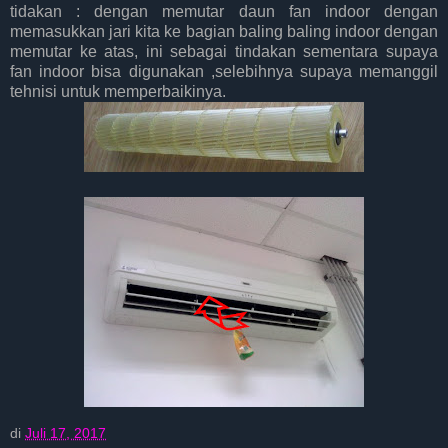
tidakan : dengan memutar daun fan indoor dengan
memasukkan jari kita ke bagian baling baling indoor dengan
memutar ke atas, ini sebagai tindakan sementara supaya
fan indoor bisa digunakan ,selebihnya supaya memanggil
tehnisi untuk memperbaikinya.
di
Juli 17, 2017