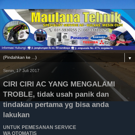
▼
Senin, 17 Juli 2017
CIRI CIRI AC YANG MENGALAMI
TROBLE, tidak usah panik dan
tindakan pertama yg bisa anda
lakukan
UNTUK PEMESANAN SERVICE
WA OTOMATIS