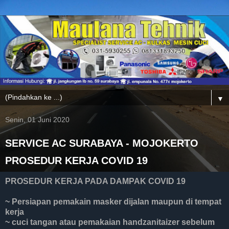
▼
Senin, 01 Juni 2020
SERVICE AC SURABAYA - MOJOKERTO
PROSEDUR KERJA COVID 19
PROSEDUR KERJA PADA DAMPAK COVID 19
~ Persiapan pemakain masker dijalan maupun di tempat
kerja
~ cuci tangan atau pemakaian handzanitaizer sebelum