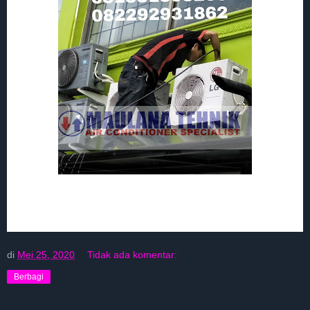
di
Mei 25, 2020
Tidak ada komentar:
Berbagi