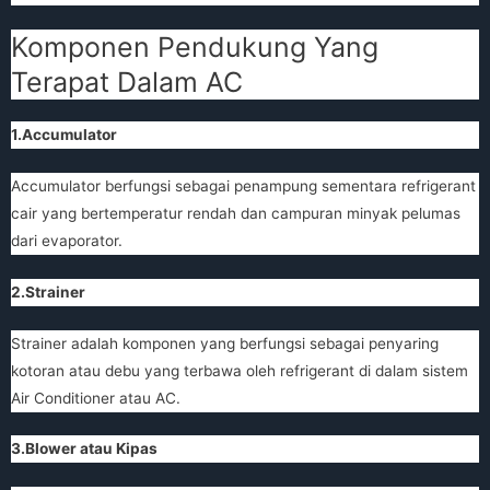
Komponen Pendukung Yang
Terapat Dalam AC
1.Accumulator
Accumulator berfungsi sebagai penampung sementara refrigerant
cair yang bertemperatur rendah dan campuran minyak pelumas
dari evaporator.
2.Strainer
Strainer adalah komponen yang berfungsi sebagai penyaring
kotoran atau debu yang terbawa oleh refrigerant di dalam sistem
Air Conditioner atau AC.
3.Blower atau Kipas