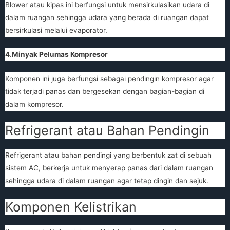
Blower atau kipas ini berfungsi untuk mensirkulasikan udara di
dalam ruangan sehingga udara yang berada di ruangan dapat
bersirkulasi melalui evaporator.
4.Minyak Pelumas Kompresor
Komponen ini juga berfungsi sebagai pendingin kompresor agar
tidak terjadi panas dan bergesekan dengan bagian-bagian di
dalam kompresor.
Refrigerant atau Bahan Pendingin
Refrigerant atau bahan pendingi yang berbentuk zat di sebuah
sistem AC, berkerja untuk menyerap panas dari dalam ruangan
sehingga udara di dalam ruangan agar tetap dingin dan sejuk.
Komponen Kelistrikan