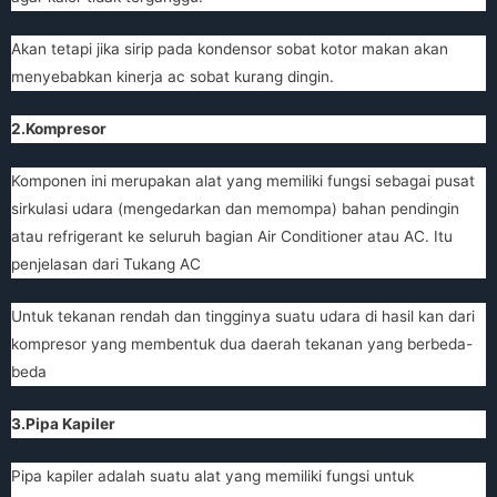
Akan tetapi jika sirip pada kondensor sobat kotor makan akan
menyebabkan kinerja ac sobat kurang dingin.
2.Kompresor
Komponen ini merupakan alat yang memiliki fungsi sebagai pusat
sirkulasi udara (mengedarkan dan memompa) bahan pendingin
atau refrigerant ke seluruh bagian Air Conditioner atau AC. Itu
penjelasan dari
Tukang AC
Untuk tekanan rendah dan tingginya suatu udara di hasil kan dari
kompresor yang membentuk dua daerah tekanan yang berbeda-
beda
3.Pipa Kapiler
Pipa kapiler adalah suatu alat yang memiliki fungsi untuk