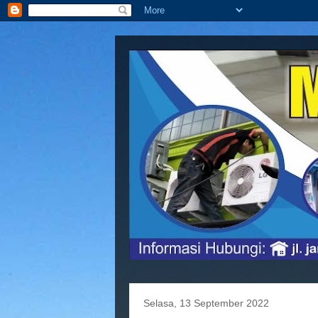
Selasa, 13 September 2022