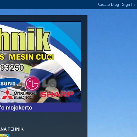
NA TEHNIK