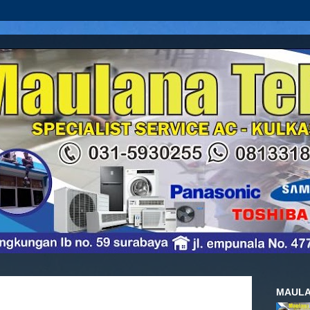
MAULA